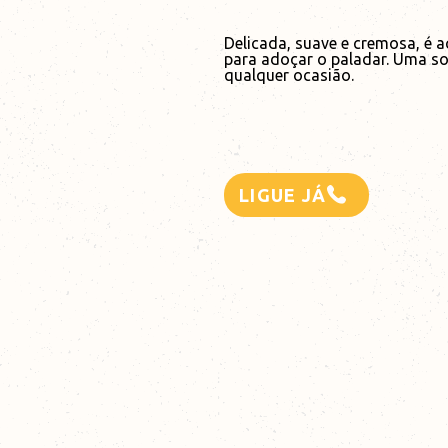
Delicada, suave e cremosa, é
para adoçar o paladar. Uma sob
qualquer ocasião.
LIGUE JÁ