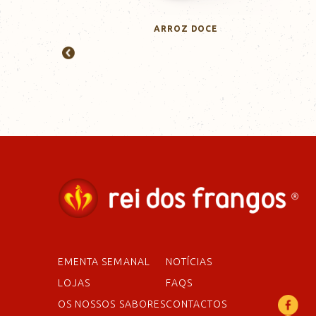
ARROZ DOCE
EMENTA SEMANAL
NOTÍCIAS
LOJAS
FAQS
OS NOSSOS SABORES
CONTACTOS