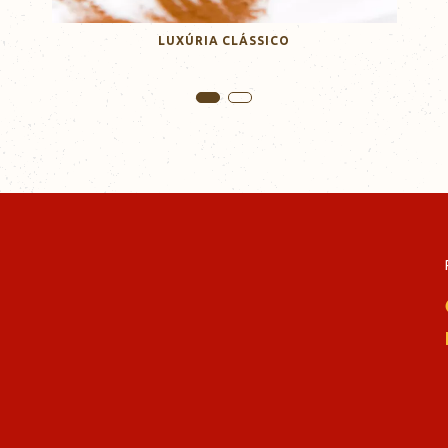
LUXÚRIA CLÁSSICO