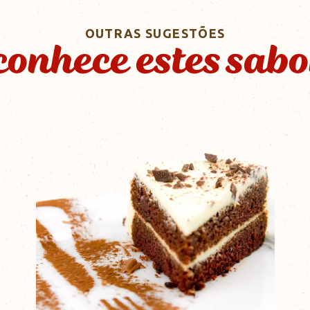
OUTRAS SUGESTÕES
conhece estes sabo